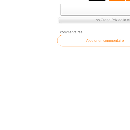
<< Grand Prix de la vil
commentaires
Ajouter un commentaire