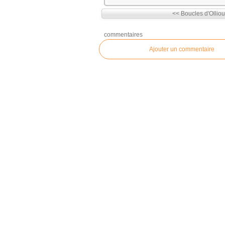
<< Boucles d'Ollioul
commentaires
Ajouter un commentaire