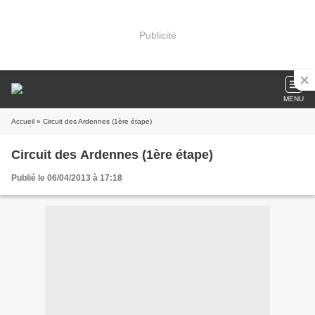
Publicité
MENU
Accueil
» Circuit des Ardennes (1ère étape)
Circuit des Ardennes (1ère étape)
Publié le 06/04/2013 à 17:18