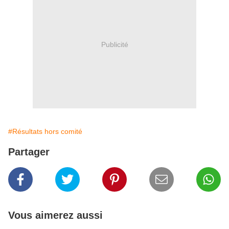
Publicité
#Résultats hors comité
Partager
Vous aimerez aussi