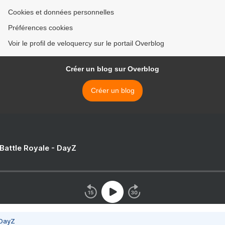
Cookies et données personnelles
Préférences cookies
Voir le profil de veloquercy sur le portail Overblog
Créer un blog sur Overblog
Créer un blog
 Battle Royale - DayZ
 DayZ