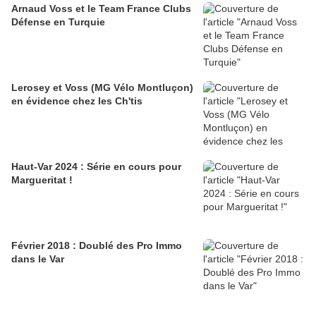
Arnaud Voss et le Team France Clubs
Défense en Turquie
Lerosey et Voss (MG Vélo Montluçon)
en évidence chez les Ch'tis
Haut-Var 2024 : Série en cours pour
Margueritat !
Février 2018 : Doublé des Pro Immo
dans le Var