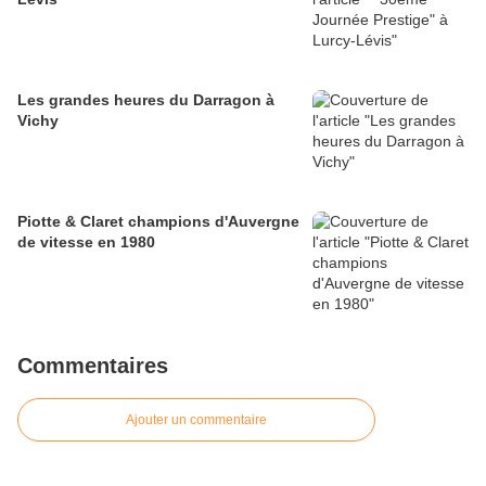
Les grandes heures du Darragon à
Vichy
Piotte & Claret champions d'Auvergne
de vitesse en 1980
Commentaires
Ajouter un commentaire