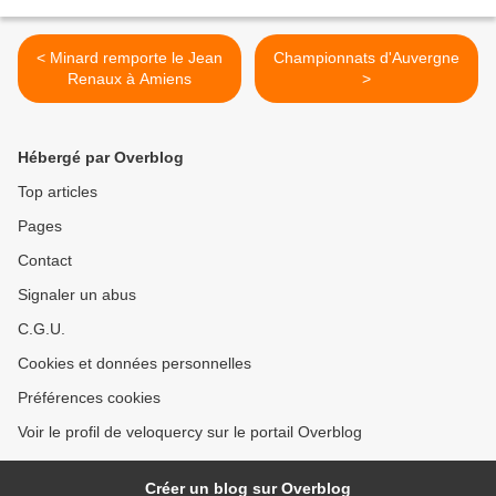
< Minard remporte le Jean
Championnats d'Auvergne
Renaux à Amiens
>
Hébergé par Overblog
Top articles
Pages
Contact
Signaler un abus
C.G.U.
Cookies et données personnelles
Préférences cookies
Voir le profil de veloquercy sur le portail Overblog
Créer un blog sur Overblog