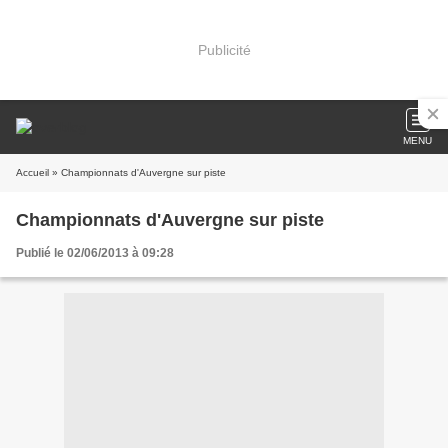
Publicité
MENU
Accueil
» Championnats d'Auvergne sur piste
Championnats d'Auvergne sur piste
Publié le 02/06/2013 à 09:28