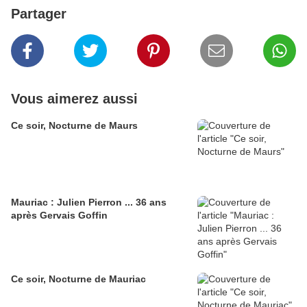
Partager
Vous aimerez aussi
Ce soir, Nocturne de Maurs
Mauriac : Julien Pierron ... 36 ans
après Gervais Goffin
Ce soir, Nocturne de Mauriac