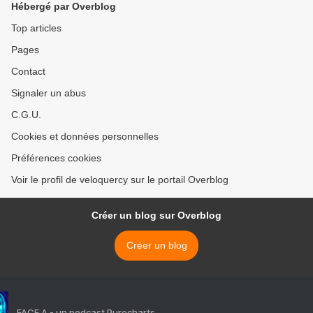
Hébergé par Overblog
Top articles
Pages
Contact
Signaler un abus
C.G.U.
Cookies et données personnelles
Préférences cookies
Voir le profil de veloquercy sur le portail Overblog
Créer un blog sur Overblog
Créer un blog
FACE A - un podcast Purecharts