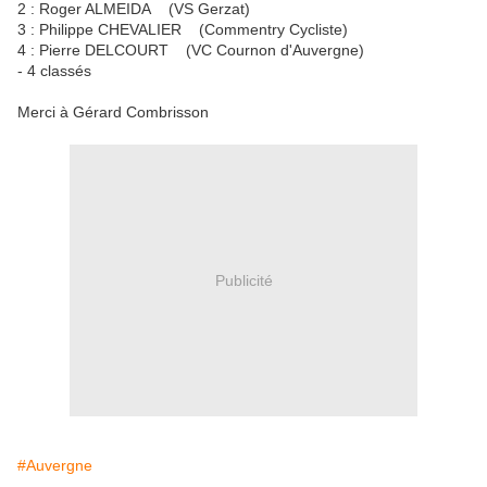
2 : Roger ALMEIDA (VS Gerzat)
3 : Philippe CHEVALIER (Commentry Cycliste)
4 : Pierre DELCOURT (VC Cournon d'Auvergne)
- 4 classés
Merci à Gérard Combrisson
Publicité
#Auvergne