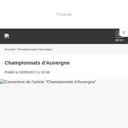
Publicité
MENU
Accueil
» Championnats d'Auvergne
Championnats d'Auvergne
Publié le 02/06/2013 à 18:46