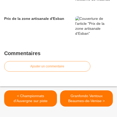
Prix de la zone artisanale d'Esban
Commentaires
Ajouter un commentaire
< Championnats
Granfondo Ventoux
d'Auvergne sur piste
Beaumes-de-Venise >