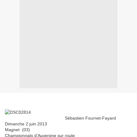
Sébastien Fournet-Fayard
Dimanche 2 juin 2013
Magnet (03)
Championnats d'Auvergne sur route