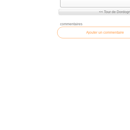
<< Tour de Dordogne 
commentaires
Ajouter un commentaire