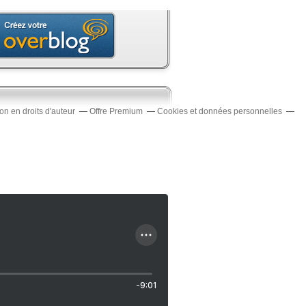
n en droits d'auteur
Offre Premium
Cookies et données personnelles
-9:01