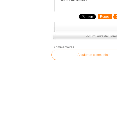
Repost
<< Six Jours de Fiore
commentaires
Ajouter un commentaire