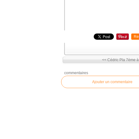
Re
<< Cédric Pla 7ème 
commentaires
Ajouter un commentaire