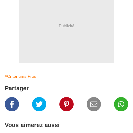
Publicité
#Critériums Pros
Partager
Vous aimerez aussi