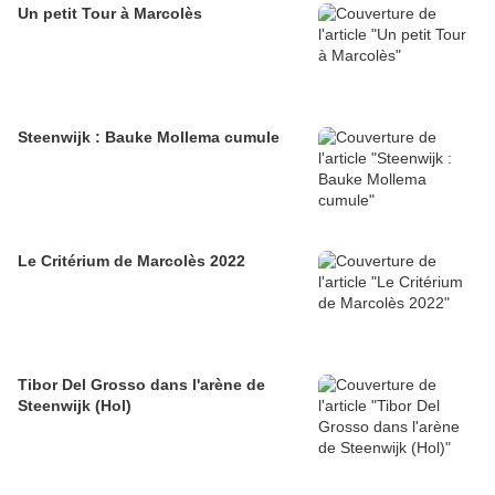
Un petit Tour à Marcolès
Steenwijk : Bauke Mollema cumule
Le Critérium de Marcolès 2022
Tibor Del Grosso dans l'arène de
Steenwijk (Hol)