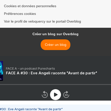
Cookies et données personnelles
Préférences cookies
Voir le profil de veloquercy sur le portail Overblog
Créer un blog sur Overblog
Créer un blog
FACE A - un podcast Purecharts
FACE A #30 : Eve Angeli raconte "Avant de partir"
#30 : Eve Angeli raconte "Avant de partir"