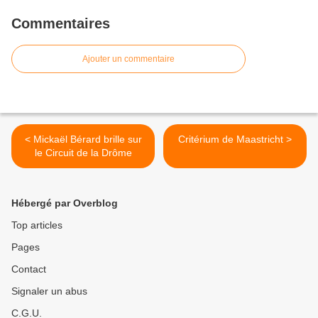
Commentaires
Ajouter un commentaire
< Mickaël Bérard brille sur
Critérium de Maastricht >
le Circuit de la Drôme
Hébergé par Overblog
Top articles
Pages
Contact
Signaler un abus
C.G.U.