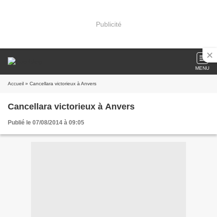
Publicité
MENU
Accueil
» Cancellara victorieux à Anvers
Cancellara victorieux à Anvers
Publié le 07/08/2014 à 09:05