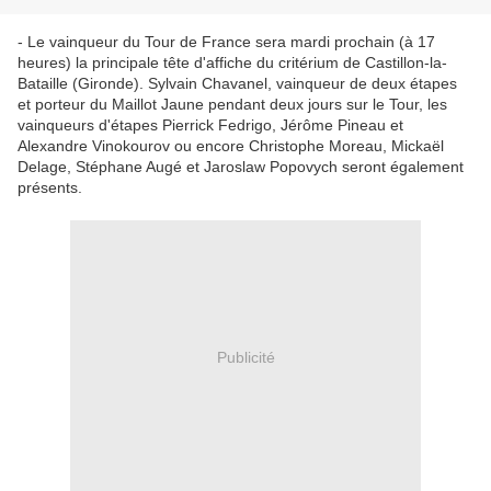
- Le vainqueur du Tour de France sera mardi prochain (à 17
heures) la principale tête d'affiche du critérium de Castillon-la-
Bataille (Gironde). Sylvain Chavanel, vainqueur de deux étapes
et porteur du Maillot Jaune pendant deux jours sur le Tour, les
vainqueurs d'étapes Pierrick Fedrigo, Jérôme Pineau et
Alexandre Vinokourov ou encore Christophe Moreau, Mickaël
Delage, Stéphane Augé et Jaroslaw Popovych seront également
présents.
Publicité