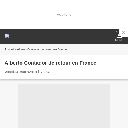
Publicité
MENU
Accueil
» Alberto Contador de retour en France
Alberto Contador de retour en France
Publié le 29/07/2010 à 20:59