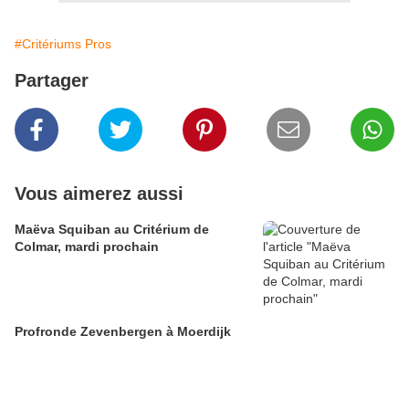
#Critériums Pros
Partager
Vous aimerez aussi
Maëva Squiban au Critérium de
Colmar, mardi prochain
Profronde Zevenbergen à Moerdijk