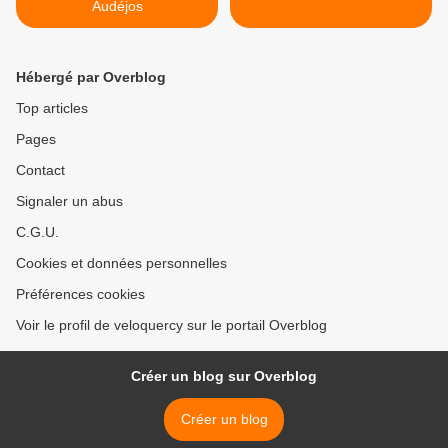
Audéjos
Hébergé par Overblog
Top articles
Pages
Contact
Signaler un abus
C.G.U.
Cookies et données personnelles
Préférences cookies
Voir le profil de veloquercy sur le portail Overblog
Créer un blog sur Overblog
Créer un blog