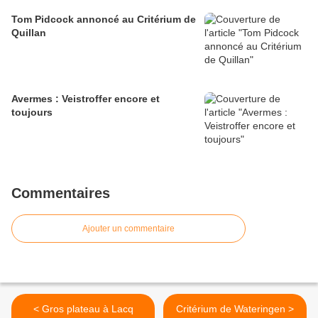
Tom Pidcock annoncé au Critérium de
Quillan
Avermes : Veistroffer encore et
toujours
Commentaires
Ajouter un commentaire
< Gros plateau à Lacq
Critérium de Wateringen >