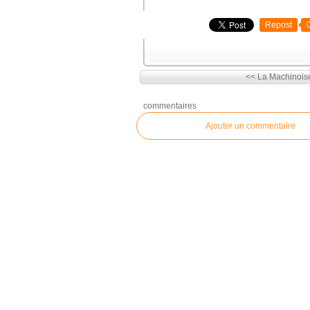
Repost
<< La Machinois
commentaires
Ajouter un commentaire