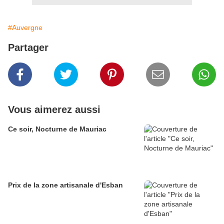
#Auvergne
Partager
Vous aimerez aussi
Ce soir, Nocturne de Mauriac
Prix de la zone artisanale d'Esban