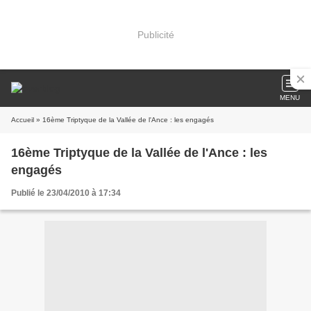
Publicité
MENU
Accueil
» 16ème Triptyque de la Vallée de l'Ance : les engagés
16ème Triptyque de la Vallée de l'Ance : les
engagés
Publié le 23/04/2010 à 17:34