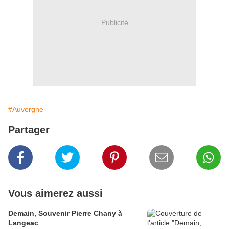
Publicité
#Auvergne
Partager
Vous aimerez aussi
Demain, Souvenir Pierre Chany à
Langeac