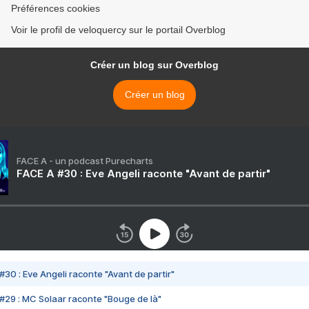
Préférences cookies
Voir le profil de veloquercy sur le portail Overblog
Créer un blog sur Overblog
Créer un blog
FACE A - un podcast Purecharts
FACE A #30 : Eve Angeli raconte "Avant de partir"
#30 : Eve Angeli raconte "Avant de partir"
#29 : MC Solaar raconte "Bouge de là"