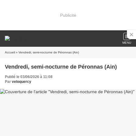
Publicité
MENU
Accueil
» Vendredi, semi-nocturne de Péronnas (Ain)
Vendredi, semi-nocturne de Péronnas (Ain)
Publié le 03/06/2026 à 11:08
Par
veloquercy