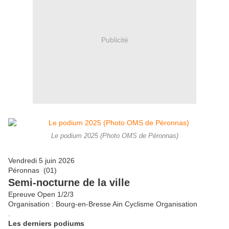
Publicité
Le podium 2025 (Photo OMS de Péronnas)
Vendredi 5 juin 2026
Péronnas (01)
Semi-nocturne de la ville
Epreuve Open 1/2/3
Organisation : Bourg-en-Bresse Ain Cyclisme Organisation
.
Les derniers podiums