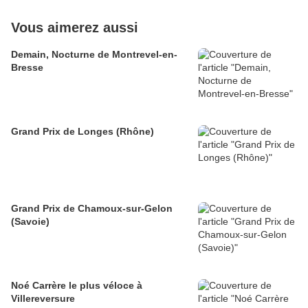
Vous aimerez aussi
Demain, Nocturne de Montrevel-en-
Bresse
Grand Prix de Longes (Rhône)
Grand Prix de Chamoux-sur-Gelon
(Savoie)
Noé Carrère le plus véloce à
Villereversure