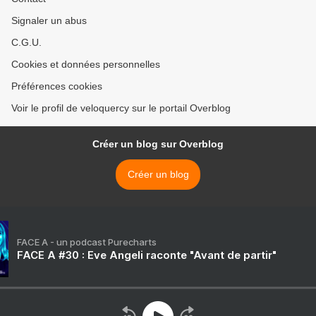
Signaler un abus
C.G.U.
Cookies et données personnelles
Préférences cookies
Voir le profil de veloquercy sur le portail Overblog
Créer un blog sur Overblog
Créer un blog
FACE A - un podcast Purecharts
FACE A #30 : Eve Angeli raconte "Avant de partir"