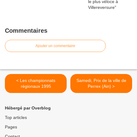
Commentaires
Ajouter un commentaire
< Les championnats
Samedi, Prix de la ville de
régionaux 1995
Perrex (Ain) >
Hébergé par Overblog
Top articles
Pages
Contact