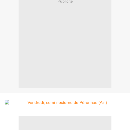
Publicité