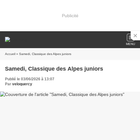
Publicité
MENU
Accueil
» Samedi, Classique des Alpes juniors
Samedi, Classique des Alpes juniors
Publié le 03/06/2026 à 13:07
Par
veloquercy