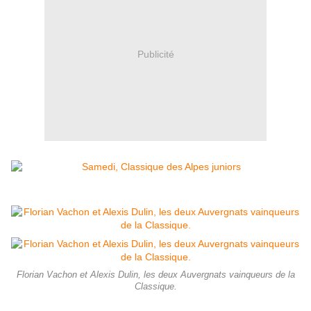
Publicité
Florian Vachon et Alexis Dulin, les deux Auvergnats vainqueurs de la
Classique.