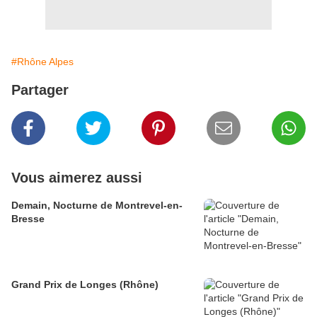
#Rhône Alpes
Partager
Vous aimerez aussi
Demain, Nocturne de Montrevel-en-
Bresse
Grand Prix de Longes (Rhône)