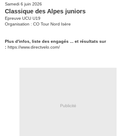
Samedi 6 juin 2026
Classique des Alpes juniors
Epreuve UCU U19
Organisation : CO Tour Nord Isère
Plus d'infos, liste des engagés ... et résultats sur
:
https://www.directvelo.com/
Publicité