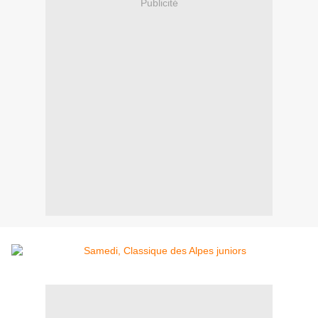
Publicité