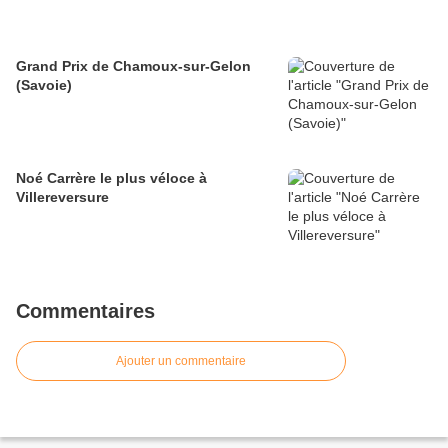
Grand Prix de Chamoux-sur-Gelon
(Savoie)
Noé Carrère le plus véloce à
Villereversure
Commentaires
Ajouter un commentaire