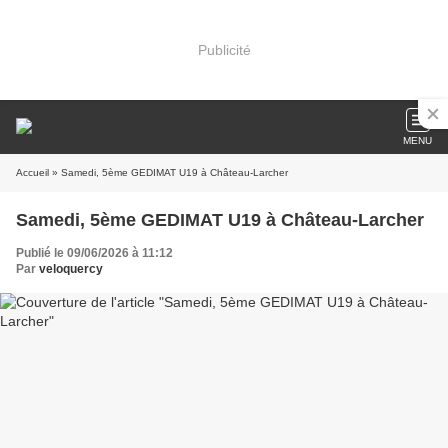
Publicité
MENU
Accueil
» Samedi, 5ème GEDIMAT U19 à Château-Larcher
Samedi, 5ème GEDIMAT U19 à Château-Larcher
Publié le 09/06/2026 à 11:12
Par
veloquercy