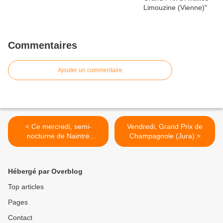
Commentaires
Ajouter un commentaire
< Ce mercredi, semi-
Vendredi, Grand Prix de
nocturne de Naintré
Champagnole (Jura) >
(Vienne)
Hébergé par Overblog
Top articles
Pages
Contact