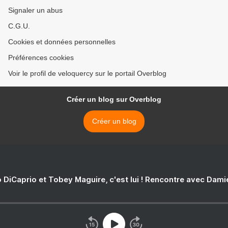
Signaler un abus
C.G.U.
Cookies et données personnelles
Préférences cookies
Voir le profil de veloquercy sur le portail Overblog
Créer un blog sur Overblog
Créer un blog
 DiCaprio et Tobey Maguire, c'est lui ! Rencontre avec Dam