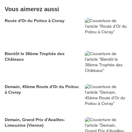
Vous aimerez aussi
Route d'Or du Poitou à Civray
Bientôt le 38ème Trophée des
Châteaux
Demain, 45ème Route d'Or du Poitou
à Civray
Demain, Grand Prix d'Availles-
Limouzine (Vienne)