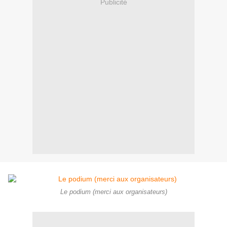
Publicité
Le podium (merci aux organisateurs)