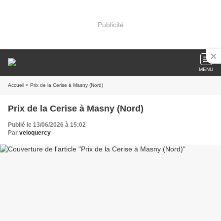
Publicité
MENU
Accueil
» Prix de la Cerise à Masny (Nord)
Prix de la Cerise à Masny (Nord)
Publié le 13/06/2026 à 15:02
Par
veloquercy