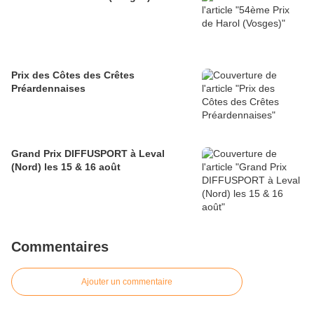
Prix des Côtes des Crêtes
Préardennaises
Grand Prix DIFFUSPORT à Leval
(Nord) les 15 & 16 août
Commentaires
Ajouter un commentaire