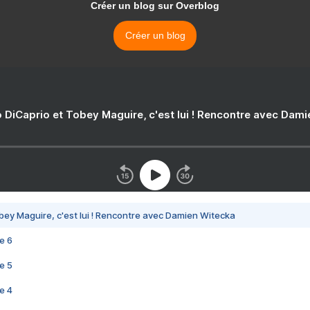
Créer un blog sur Overblog
Créer un blog
 DiCaprio et Tobey Maguire, c'est lui ! Rencontre avec Dam
bey Maguire, c'est lui ! Rencontre avec Damien Witecka
e 6
e 5
e 4