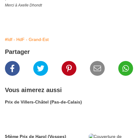
Merci à Axelle Dhondt
#Idf - HdF - Grand-Est
Partager
Vous aimerez aussi
Prix de Villers-Châtel (Pas-de-Calais)
54ème Prix de Harol (Vosges)