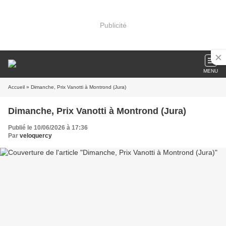
Publicité
MENU
Accueil
» Dimanche, Prix Vanotti à Montrond (Jura)
Dimanche, Prix Vanotti à Montrond (Jura)
Publié le 10/06/2026 à 17:36
Par
veloquercy