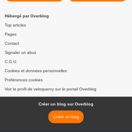
Hébergé par Overblog
Top articles
Pages
Contact
Signaler un abus
C.G.U.
Cookies et données personnelles
Préférences cookies
Voir le profil de veloquercy sur le portail Overblog
Créer un blog sur Overblog
Créer un blog