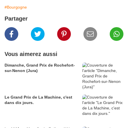
#Bourgogne
Partager
Vous aimerez aussi
Dimanche, Grand Prix de Rochefort-
sur-Nenon (Jura)
Le Grand Prix de La Machine, c'est
dans dix jours.