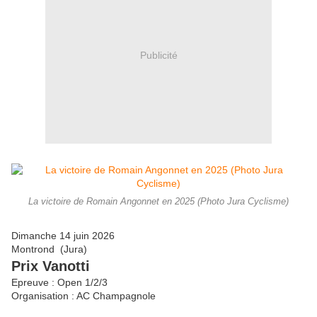
Publicité
La victoire de Romain Angonnet en 2025 (Photo Jura Cyclisme)
Dimanche 14 juin 2026
Montrond (Jura)
Prix Vanotti
Epreuve : Open 1/2/3
Organisation : AC Champagnole