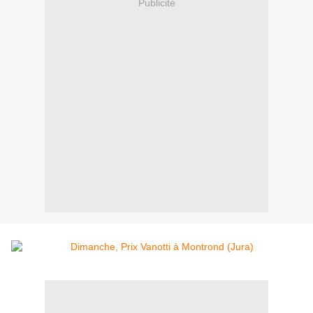
Publicité