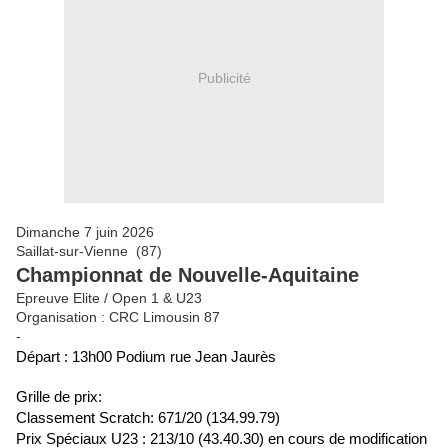
Publicité
Dimanche 7 juin 2026
Saillat-sur-Vienne (87)
Championnat de Nouvelle-Aquitaine
Epreuve Elite / Open 1 & U23
Organisation : CRC Limousin 87
-
Départ : 13h00 Podium rue Jean Jaurès
Grille de prix:
Classement Scratch: 671/20 (134.99.79)
Prix Spéciaux U23 : 213/10 (43.40.30) en cours de modification