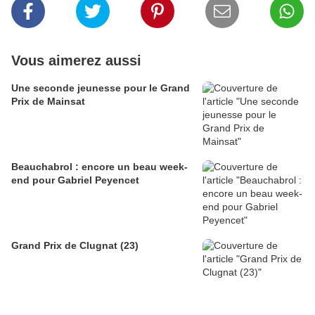
Vous aimerez aussi
Une seconde jeunesse pour le Grand
Prix de Mainsat
Beauchabrol : encore un beau week-
end pour Gabriel Peyencet
Grand Prix de Clugnat (23)