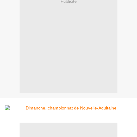
Publicité