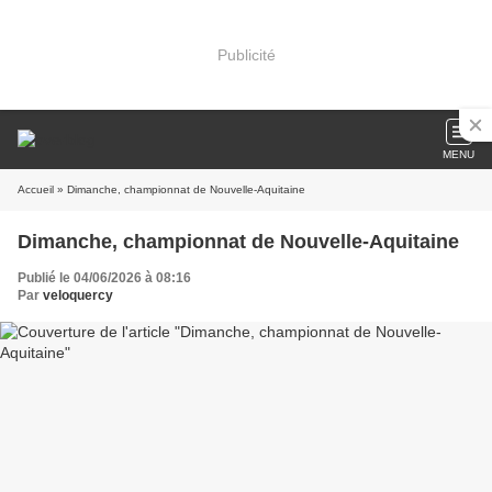
Publicité
MENU
Accueil
» Dimanche, championnat de Nouvelle-Aquitaine
Dimanche, championnat de Nouvelle-Aquitaine
Publié le 04/06/2026 à 08:16
Par
veloquercy