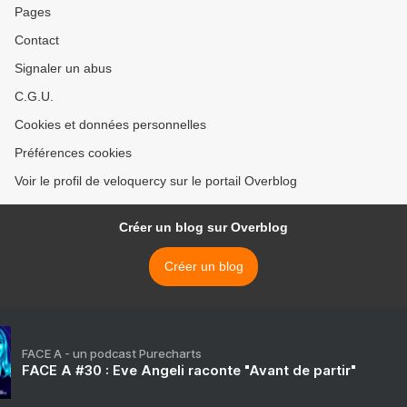
Pages
Contact
Signaler un abus
C.G.U.
Cookies et données personnelles
Préférences cookies
Voir le profil de veloquercy sur le portail Overblog
Créer un blog sur Overblog
Créer un blog
FACE A - un podcast Purecharts
FACE A #30 : Eve Angeli raconte "Avant de partir"