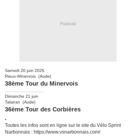
Publicité
Samedi 20 juin 2026
Rieux-Minervois (Aude)
38ème Tour du Minervois
................................
Dimanche 21 juin
Talairan (Aude)
36ème Tour des Corbières
.
Toutes les infos sont en ligne sur le site du Vélo Sprint
Narbonnais : https://www.vsnarbonnais.com/