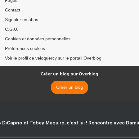
Pages
Contact
Signaler un abus
C.G.U.
Cookies et données personnelles
Préférences cookies
Voir le profil de veloquercy sur le portail Overblog
Créer un blog sur Overblog
Créer un blog
 DiCaprio et Tobey Maguire, c'est lui ! Rencontre avec Dam