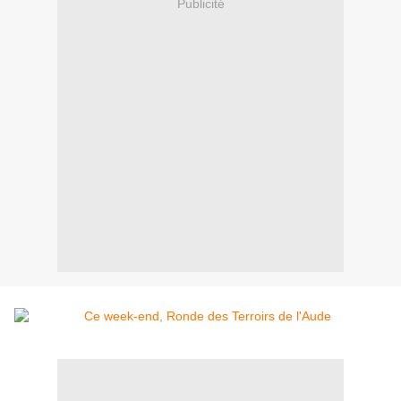
Publicité