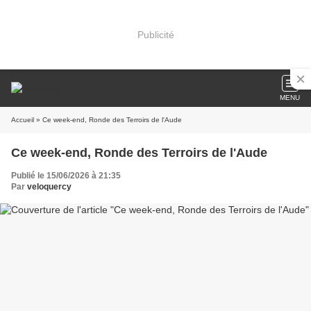
Publicité
MENU
Accueil
» Ce week-end, Ronde des Terroirs de l'Aude
Ce week-end, Ronde des Terroirs de l'Aude
Publié le 15/06/2026 à 21:35
Par
veloquercy