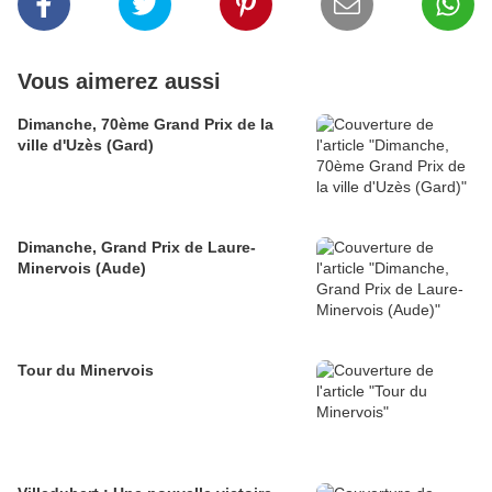
Vous aimerez aussi
Dimanche, 70ème Grand Prix de la
ville d'Uzès (Gard)
Dimanche, Grand Prix de Laure-
Minervois (Aude)
Tour du Minervois