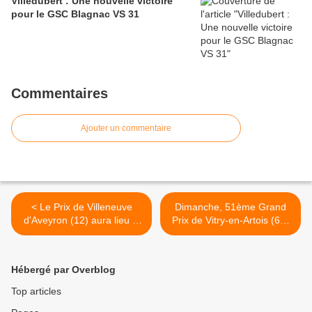
Villedubert : Une nouvelle victoire
pour le GSC Blagnac VS 31
Commentaires
Ajouter un commentaire
< Le Prix de Villeneuve
Dimanche, 51ème Grand
d'Aveyron (12) aura lieu le
Prix de Vitry-en-Artois (62)
28 juin
>
Hébergé par Overblog
Top articles