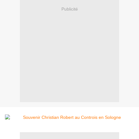
Publicité