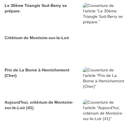
Le 30ème Triangle Sud-Berry se
prépare.
Critérium de Montoire-sur-le-Loir
Prix de La Borne à Henrichemont
(Cher)
Aujourd'hui, critérium de Montoire-
sur-le-Loir (41)