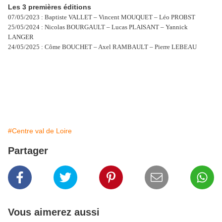
Les 3 premières éditions
07/05/2023 : Baptiste VALLET – Vincent MOUQUET – Léo PROBST
25/05/2024 : Nicolas BOURGAULT – Lucas PLAISANT – Yannick
LANGER
24/05/2025 : Côme BOUCHET – Axel RAMBAULT – Pierre LEBEAU
#Centre val de Loire
Partager
Vous aimerez aussi