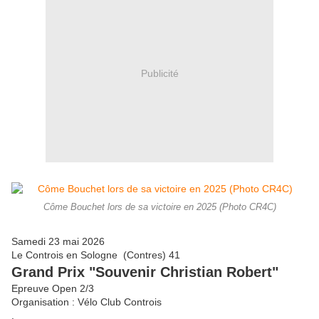
Publicité
Côme Bouchet lors de sa victoire en 2025 (Photo CR4C)
Samedi 23 mai 2026
Le Controis en Sologne (Contres) 41
Grand Prix "Souvenir Christian Robert"
Epreuve Open 2/3
Organisation : Vélo Club Controis
.