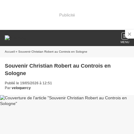
Publicité
MENU
Accueil
» Souvenir Christian Robert au Controis en Sologne
Souvenir Christian Robert au Controis en
Sologne
Publié le 19/05/2026 à 12:51
Par
veloquercy