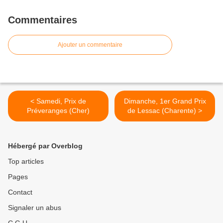
Commentaires
Ajouter un commentaire
< Samedi, Prix de
Dimanche, 1er Grand Prix
Préveranges (Cher)
de Lessac (Charente) >
Hébergé par Overblog
Top articles
Pages
Contact
Signaler un abus