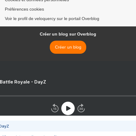
Préférences cookies
Voir le profil de veloquercy sur le portail Overblog
Créer un blog sur Overblog
Créer un blog
 Battle Royale - DayZ
 DayZ