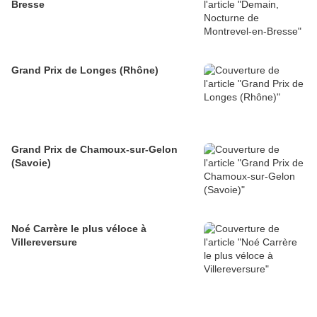
Bresse
Grand Prix de Longes (Rhône)
Grand Prix de Chamoux-sur-Gelon
(Savoie)
Noé Carrère le plus véloce à
Villereversure