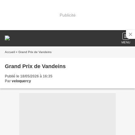
Publicité
MENU
Accueil
» Grand Prix de Vandeins
Grand Prix de Vandeins
Publié le 18/05/2026 à 16:35
Par
veloquercy