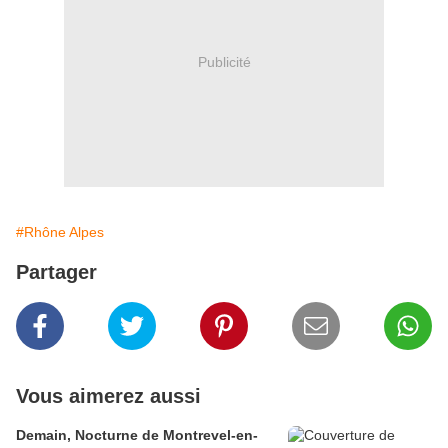
Publicité
#Rhône Alpes
Partager
Vous aimerez aussi
Demain, Nocturne de Montrevel-en-