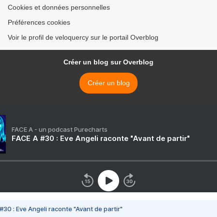
Cookies et données personnelles
Préférences cookies
Voir le profil de veloquercy sur le portail Overblog
Créer un blog sur Overblog
Créer un blog
FACE A - un podcast Purecharts
FACE A #30 : Eve Angeli raconte "Avant de partir"
#30 : Eve Angeli raconte "Avant de partir"