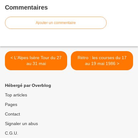
Commentaires
Ajouter un commentaire
< L'Alpes Isère Tour du 27
Rétro : les courses du 17
au 31 mai
au 19 mai 1986 >
Hébergé par Overblog
Top articles
Pages
Contact
Signaler un abus
C.G.U.