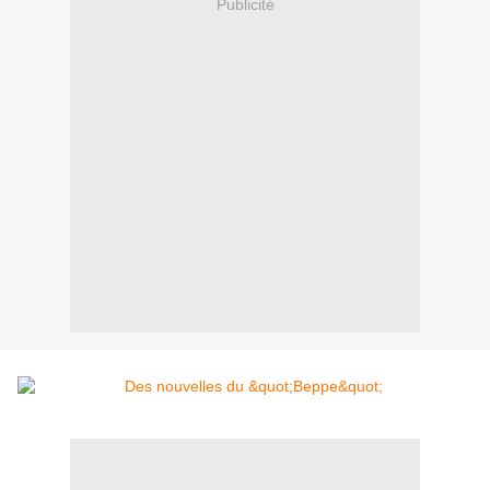
Publicité