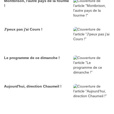
Montbrison, l'autre pays de la fourme
!
J'peux pas j'ai Cours !
Le programme de ce dimanche !
Aujourd'hui, direction Chaumeil !