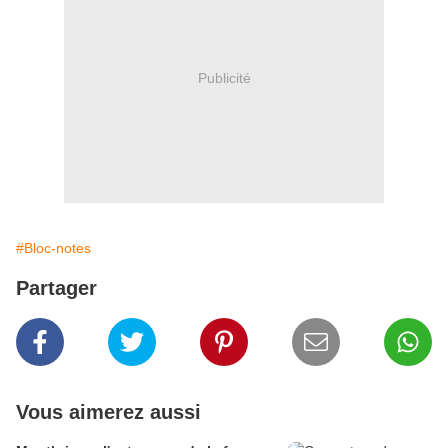
Publicité
#Bloc-notes
Partager
Vous aimerez aussi