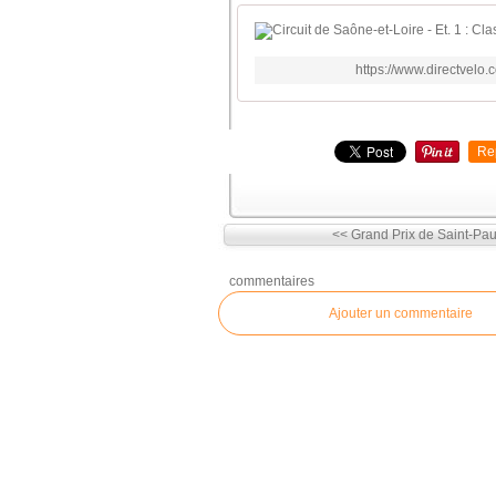
https://www.directvelo.
Re
<< Grand Prix de Saint-Pau
commentaires
Ajouter un commentaire