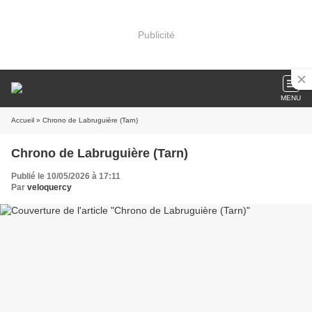
Publicité
MENU
Accueil
» Chrono de Labruguière (Tarn)
Chrono de Labruguière (Tarn)
Publié le 10/05/2026 à 17:11
Par
veloquercy