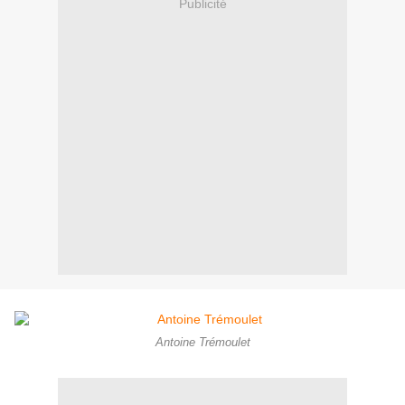
Publicité
Antoine Trémoulet