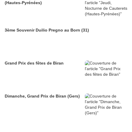
(Hautes-Pyrénées)
3ème Souvenir Duilio Pregno au Born (31)
Grand Prix des fêtes de Biran
Dimanche, Grand Prix de Biran (Gers)