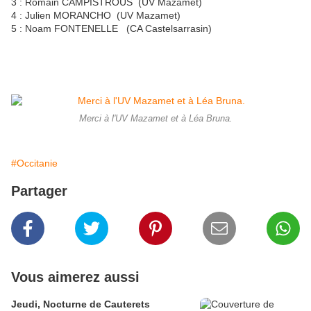
3 : Romain CAMPISTROUS (UV Mazamet)
4 : Julien MORANCHO (UV Mazamet)
5 : Noam FONTENELLE (CA Castelsarrasin)
Merci à l'UV Mazamet et à Léa Bruna.
#Occitanie
Partager
Vous aimerez aussi
Jeudi, Nocturne de Cauterets