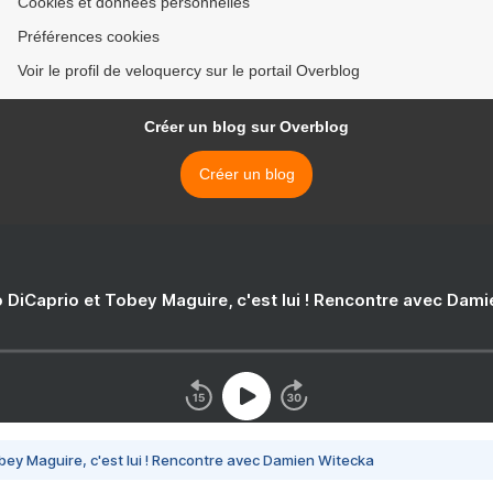
Cookies et données personnelles
Préférences cookies
Voir le profil de veloquercy sur le portail Overblog
Créer un blog sur Overblog
Créer un blog
 DiCaprio et Tobey Maguire, c'est lui ! Rencontre avec Dam
bey Maguire, c'est lui ! Rencontre avec Damien Witecka