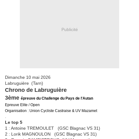
Publicité
Dimanche 10 mai 2026
Labruguière (Tarn)
Chrono de Labruguière
3ème
épreuve du Challenge du Pays de l'Autan
Epreuve Elite / Open
Organisation : Union Cycliste Castraise & UV Mazamet
.
Le top 5
1 : Antoine TREMOULET (GSC Blagnac VS 31)
2 : Lorik MAGNOULON (GSC Blagnac VS 31)