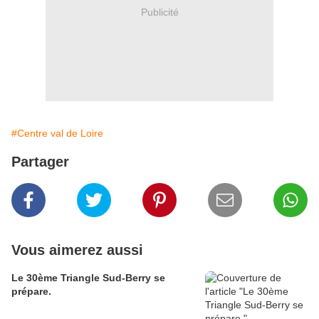
Publicité
#Centre val de Loire
Partager
Vous aimerez aussi
Le 30ème Triangle Sud-Berry se
prépare.