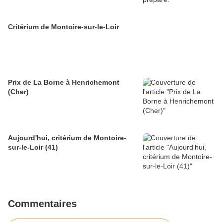
Critérium de Montoire-sur-le-Loir
Prix de La Borne à Henrichemont
(Cher)
Aujourd'hui, critérium de Montoire-
sur-le-Loir (41)
Commentaires