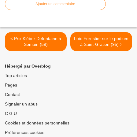
Ajouter un commentaire
< Prix Kléber Defontaine à
Loïc Forestier sur le podium
Somain (59)
à Saint-Gratien (95) >
Hébergé par Overblog
Top articles
Pages
Contact
Signaler un abus
C.G.U.
Cookies et données personnelles
Préférences cookies