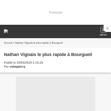
Publicité
MENU
Accueil
» Nathan Vignais le plus rapide à Bourgueil
Nathan Vignais le plus rapide à Bourgueil
Publié le 20/04/2026 à 16:26
Par
veloquercy