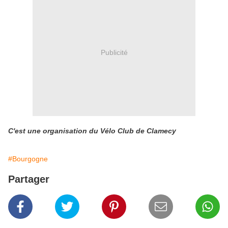
Publicité
C'est une organisation du Vélo Club de Clamecy
#Bourgogne
Partager