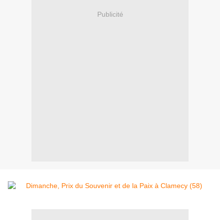
Publicité