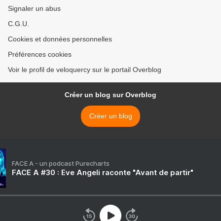
Signaler un abus
C.G.U.
Cookies et données personnelles
Préférences cookies
Voir le profil de veloquercy sur le portail Overblog
Créer un blog sur Overblog
Créer un blog
FACE A - un podcast Purecharts
FACE A #30 : Eve Angeli raconte "Avant de partir"