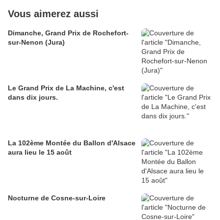
Vous aimerez aussi
Dimanche, Grand Prix de Rochefort-
sur-Nenon (Jura)
Le Grand Prix de La Machine, c'est
dans dix jours.
La 102ème Montée du Ballon d'Alsace
aura lieu le 15 août
Nocturne de Cosne-sur-Loire