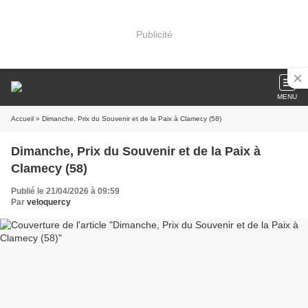
Publicité
MENU
Accueil
» Dimanche, Prix du Souvenir et de la Paix à Clamecy (58)
Dimanche, Prix du Souvenir et de la Paix à
Clamecy (58)
Publié le 21/04/2026 à 09:59
Par
veloquercy