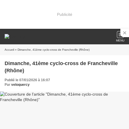
Publicité
MENU
Accueil
» Dimanche, 41ème cyclo-cross de Francheville (Rhône)
Dimanche, 41ème cyclo-cross de Francheville
(Rhône)
Publié le 07/01/2026 à 16:07
Par
veloquercy