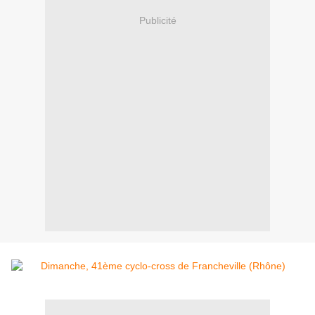
Publicité