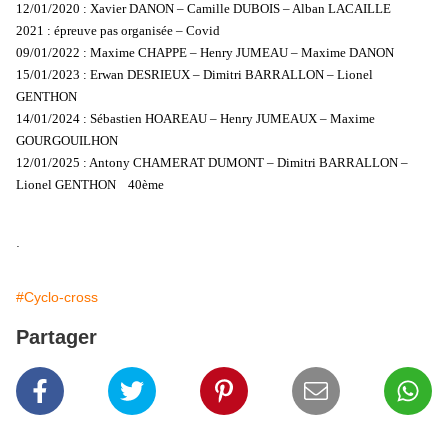
12/01/2020 : Xavier DANON – Camille DUBOIS – Alban LACAILLE
2021 : épreuve pas organisée – Covid
09/01/2022 : Maxime CHAPPE – Henry JUMEAU – Maxime DANON
15/01/2023 : Erwan DESRIEUX – Dimitri BARRALLON – Lionel
GENTHON
14/01/2024 : Sébastien HOAREAU – Henry JUMEAUX – Maxime
GOURGOUILHON
12/01/2025 : Antony CHAMERAT DUMONT – Dimitri BARRALLON –
Lionel GENTHON 40ème
.
#Cyclo-cross
Partager