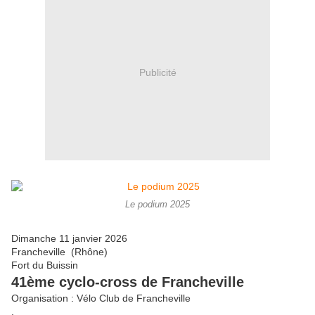
Publicité
Le podium 2025
Dimanche 11 janvier 2026
Francheville (Rhône)
Fort du Buissin
41ème cyclo-cross de Francheville
Organisation : Vélo Club de Francheville
.