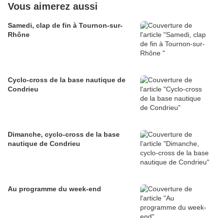
Vous aimerez aussi
Samedi, clap de fin à Tournon-sur-
Rhône
Cyclo-cross de la base nautique de
Condrieu
Dimanche, cyclo-cross de la base
nautique de Condrieu
Au programme du week-end