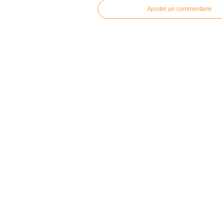
Ajouter un commentaire