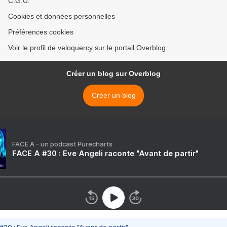
C.G.U.
Cookies et données personnelles
Préférences cookies
Voir le profil de veloquercy sur le portail Overblog
Créer un blog sur Overblog
Créer un blog
FACE A - un podcast Purecharts
FACE A #30 : Eve Angeli raconte "Avant de partir"