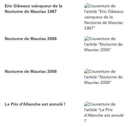
Eric Gibeaux vainqueur de la
Nocturne de Mauriac 1987
Nocturne de Mauriac 2006
Nocturne de Mauriac 2008
Le Prix d'Allanche est annulé !