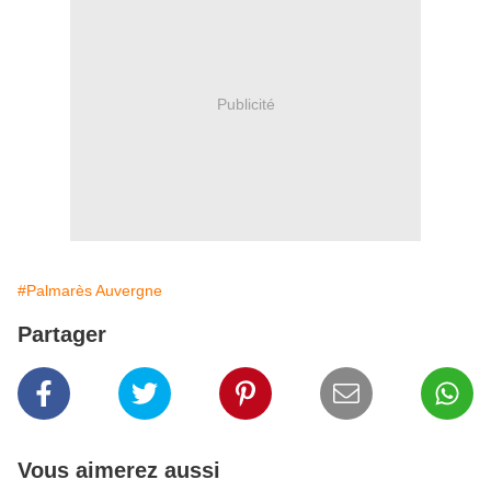
Publicité
#Palmarès Auvergne
Partager
Vous aimerez aussi