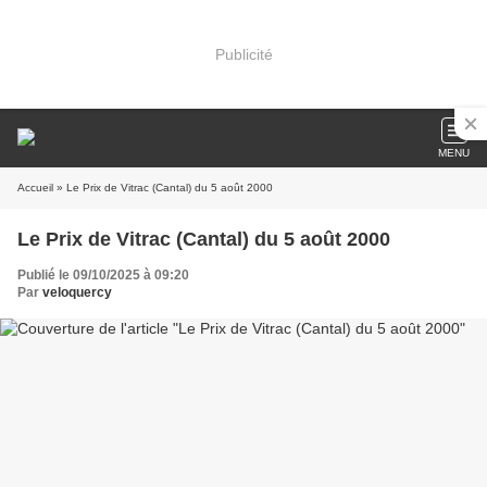
Publicité
MENU
Accueil
» Le Prix de Vitrac (Cantal) du 5 août 2000
Le Prix de Vitrac (Cantal) du 5 août 2000
Publié le 09/10/2025 à 09:20
Par
veloquercy