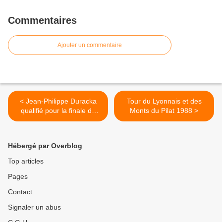
Commentaires
Ajouter un commentaire
< Jean-Philippe Duracka
Tour du Lyonnais et des
qualifié pour la finale du
Monts du Pilat 1988 >
Rustines 1980
Hébergé par Overblog
Top articles
Pages
Contact
Signaler un abus