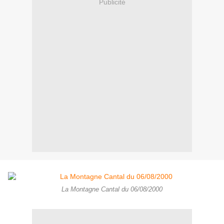
Publicité
La Montagne Cantal du 06/08/2000