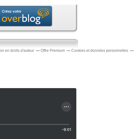
n en droits d'auteur
Offre Premium
Cookies et données personnelles
-9:01