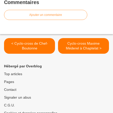
Commentaires
Ajouter un commentaire
< Cyclo-cross de Chef-
Cyclo-cross Maxime
Boutonne
Méderel à Chaptelat >
Hébergé par Overblog
Top articles
Pages
Contact
Signaler un abus
C.G.U.