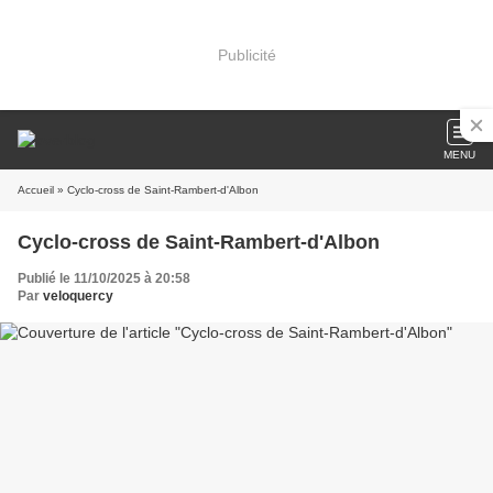
Publicité
MENU
Accueil
» Cyclo-cross de Saint-Rambert-d'Albon
Cyclo-cross de Saint-Rambert-d'Albon
Publié le 11/10/2025 à 20:58
Par
veloquercy