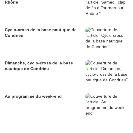
Rhône
Cyclo-cross de la base nautique de
Condrieu
Dimanche, cyclo-cross de la base
nautique de Condrieu
Au programme du week-end