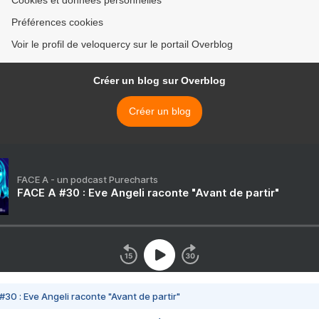
Cookies et données personnelles
Préférences cookies
Voir le profil de veloquercy sur le portail Overblog
Créer un blog sur Overblog
Créer un blog
FACE A - un podcast Purecharts
FACE A #30 : Eve Angeli raconte "Avant de partir"
#30 : Eve Angeli raconte "Avant de partir"