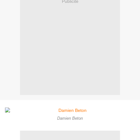
Publicité
Damien Beton