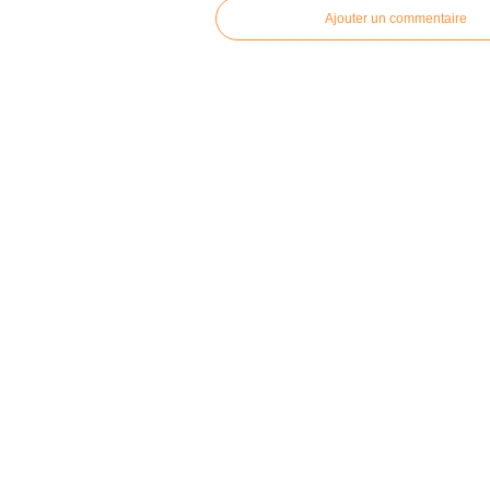
Ajouter un commentaire