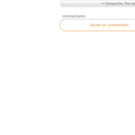
<< Dimanche, Prix de l
commentaires
Ajouter un commentaire