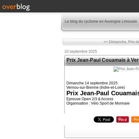
Le blog du cyclisme en Auvergne Limousin
<< Dimanche, Prix de l
10 septembre 2025
Prix Jean-Paul Couamais à Ver
Dimanche 14 septembre 2025
Vernou-sur-Brenne (Indre-et-Loire)
Prix Jean-Paul Couamai
Epreuve Open 2/3 & Access
Organisation : Vélo Sport de Monnaie
Re