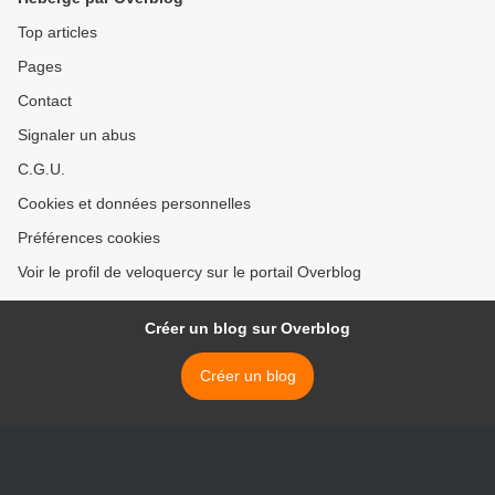
Top articles
Pages
Contact
Signaler un abus
C.G.U.
Cookies et données personnelles
Préférences cookies
Voir le profil de veloquercy sur le portail Overblog
Créer un blog sur Overblog
Créer un blog