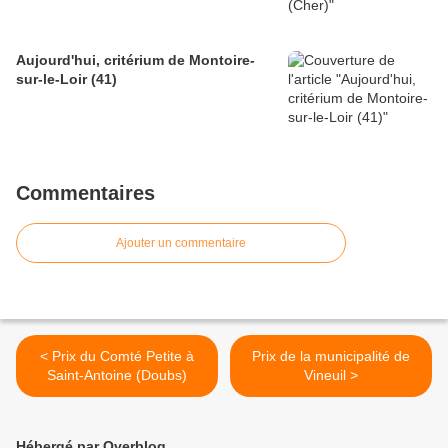
Aujourd'hui, critérium de Montoire-
sur-le-Loir (41)
Commentaires
Ajouter un commentaire
< Prix du Comté Petite à
Prix de la municipalité de
Saint-Antoine (Doubs)
Vineuil >
Hébergé par Overblog