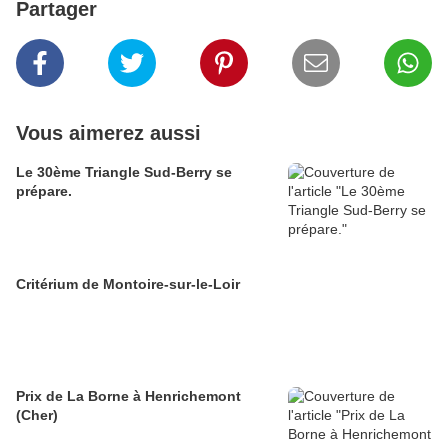
Partager
Vous aimerez aussi
Le 30ème Triangle Sud-Berry se
prépare.
Critérium de Montoire-sur-le-Loir
Prix de La Borne à Henrichemont
(Cher)