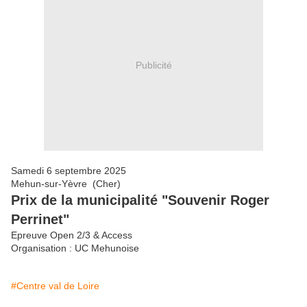
Publicité
Samedi 6 septembre 2025
Mehun-sur-Yèvre (Cher)
Prix de la municipalité "Souvenir Roger
Perrinet"
Epreuve Open 2/3 & Access
Organisation : UC Mehunoise
#Centre val de Loire