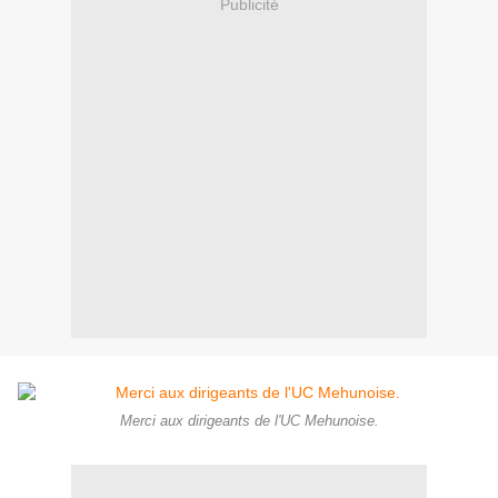
Publicité
Merci aux dirigeants de l'UC Mehunoise.