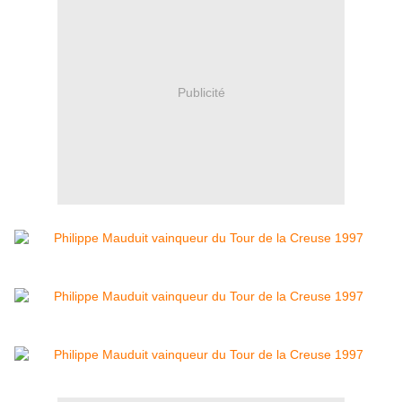
Publicité