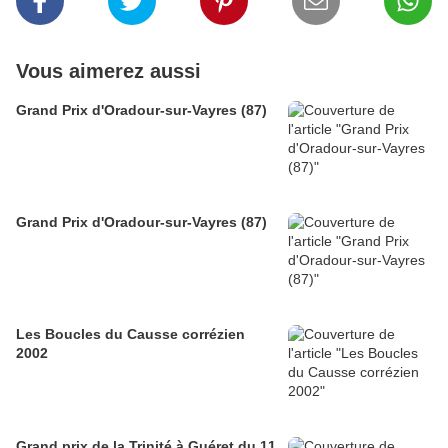
Vous aimerez aussi
Grand Prix d'Oradour-sur-Vayres (87)
Grand Prix d'Oradour-sur-Vayres (87)
Les Boucles du Causse corrézien
2002
Grand prix de la Trinité à Guéret du 11