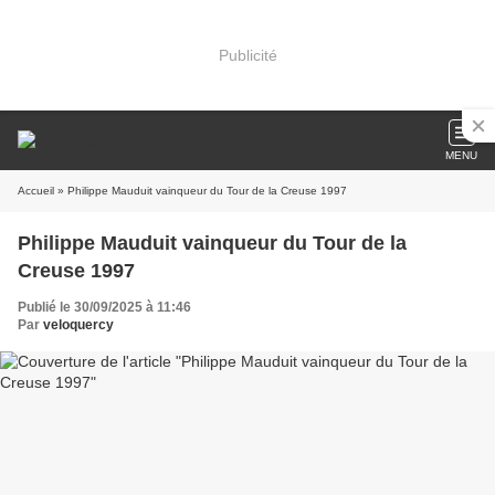
Publicité
MENU
Accueil
» Philippe Mauduit vainqueur du Tour de la Creuse 1997
Philippe Mauduit vainqueur du Tour de la
Creuse 1997
Publié le 30/09/2025 à 11:46
Par
veloquercy