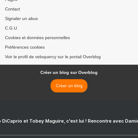
Contact
Signaler un abus
C.G.U.
Cookies et données personnelles
Préférences cookies
Voir le profil de veloquercy sur le portail Overblog
Créer un blog sur Overblog
Créer un blog
 DiCaprio et Tobey Maguire, c'est lui ! Rencontre avec Dam