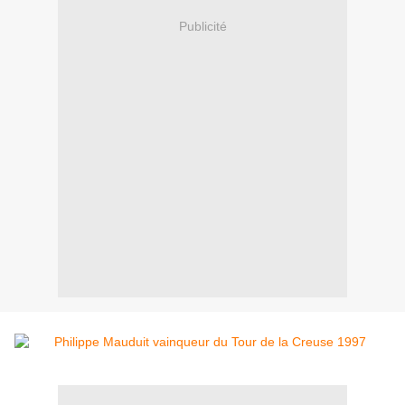
Publicité