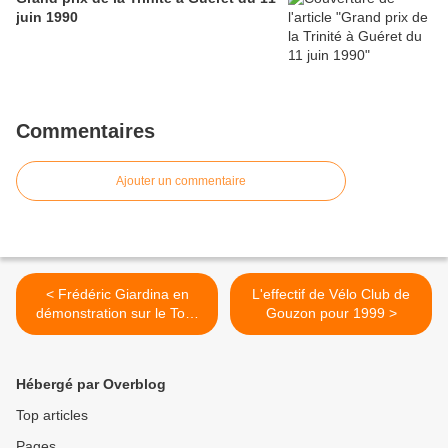
juin 1990
Commentaires
Ajouter un commentaire
< Frédéric Giardina en
L'effectif de Vélo Club de
démonstration sur le Tour
Gouzon pour 1999 >
de la Creuse 1997
Hébergé par Overblog
Top articles
Pages