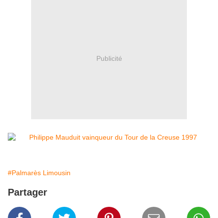
Publicité
#Palmarès Limousin
Partager