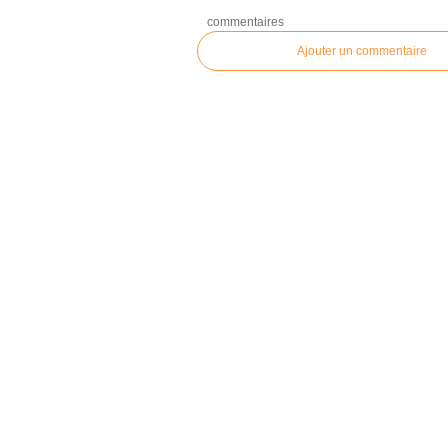
commentaires
Ajouter un commentaire