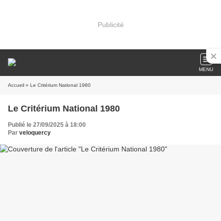
Publicité
MENU
Accueil
» Le Critérium National 1980
Le Critérium National 1980
Publié le 27/09/2025 à 18:00
Par
veloquercy