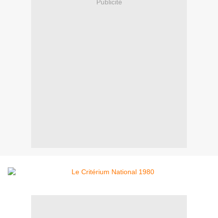
Publicité