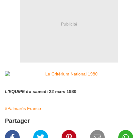
Publicité
L'EQUIPE
du samedi 22 mars 1980
#Palmarès France
Partager