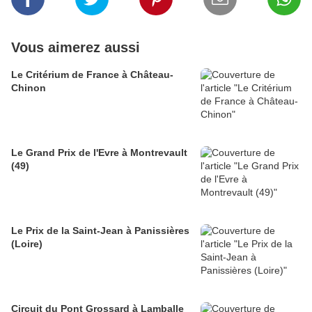
Vous aimerez aussi
Le Critérium de France à Château-
Chinon
Le Grand Prix de l'Evre à Montrevault
(49)
Le Prix de la Saint-Jean à Panissières
(Loire)
Circuit du Pont Grossard à Lamballe