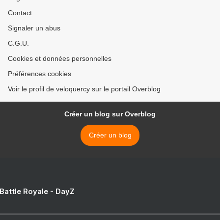
Contact
Signaler un abus
C.G.U.
Cookies et données personnelles
Préférences cookies
Voir le profil de veloquercy sur le portail Overblog
Créer un blog sur Overblog
Créer un blog
 Battle Royale - DayZ