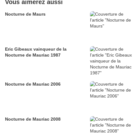
Vous aimerez aussi
Nocturne de Maurs
Eric Gibeaux vainqueur de la
Nocturne de Mauriac 1987
Nocturne de Mauriac 2006
Nocturne de Mauriac 2008