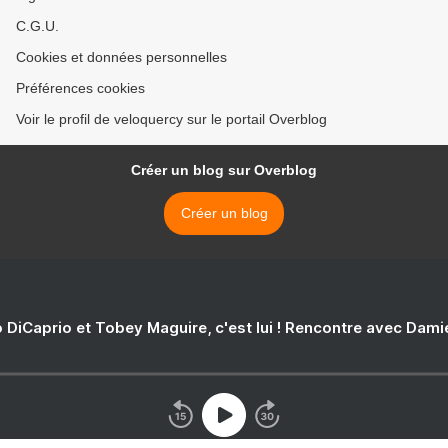
C.G.U.
Cookies et données personnelles
Préférences cookies
Voir le profil de veloquercy sur le portail Overblog
Créer un blog sur Overblog
Créer un blog
 DiCaprio et Tobey Maguire, c'est lui ! Rencontre avec Dam