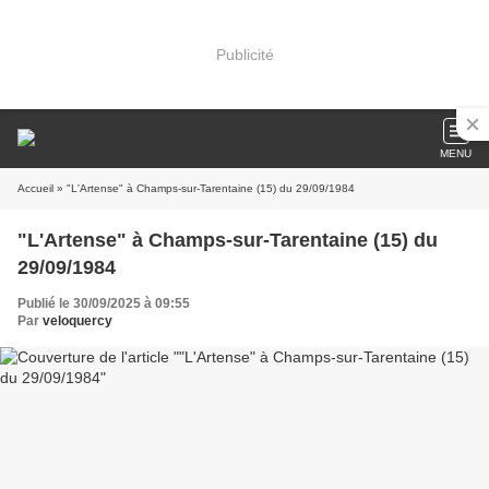
Publicité
MENU
Accueil
» "L'Artense" à Champs-sur-Tarentaine (15) du 29/09/1984
"L'Artense" à Champs-sur-Tarentaine (15) du
29/09/1984
Publié le 30/09/2025 à 09:55
Par
veloquercy