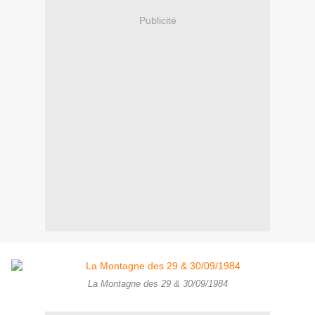
Publicité
La Montagne des 29 & 30/09/1984