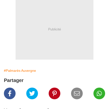
Publicité
#Palmarès Auvergne
Partager