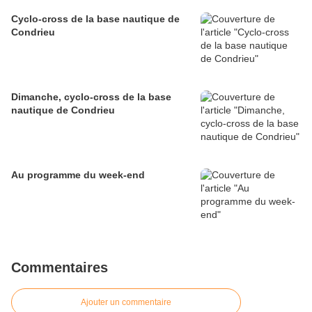
Cyclo-cross de la base nautique de
Condrieu
Dimanche, cyclo-cross de la base
nautique de Condrieu
Au programme du week-end
Commentaires
Ajouter un commentaire