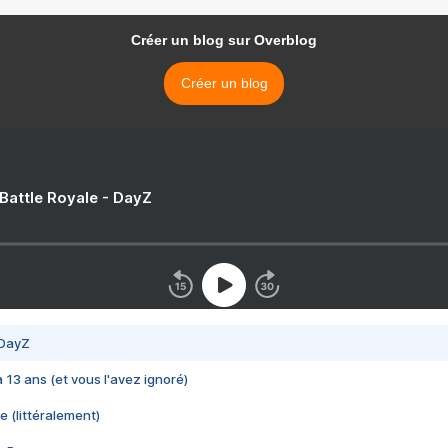
Créer un blog sur Overblog
Créer un blog
 Battle Royale - DayZ
 DayZ
 a 13 ans (et vous l'avez ignoré)
e (littéralement)