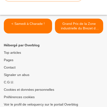
< Samedi à Charade !
Grand Prix de la Zone
industrielle du Brezet du
08/07/1979 >
Hébergé par Overblog
Top articles
Pages
Contact
Signaler un abus
C.G.U.
Cookies et données personnelles
Préférences cookies
Voir le profil de veloquercy sur le portail Overblog