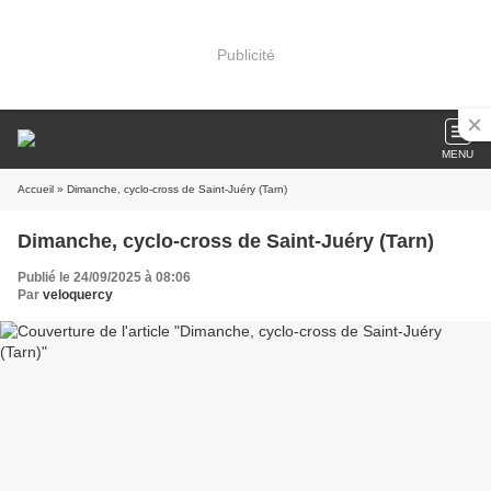
Publicité
MENU
Accueil
» Dimanche, cyclo-cross de Saint-Juéry (Tarn)
Dimanche, cyclo-cross de Saint-Juéry (Tarn)
Publié le 24/09/2025 à 08:06
Par
veloquercy