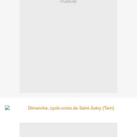
Publicité