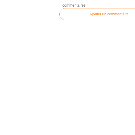
commentaires
Ajouter un commentaire