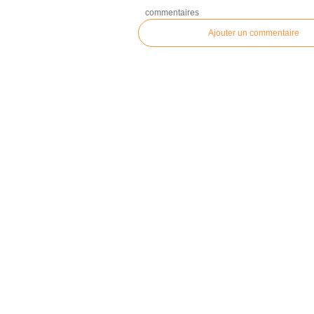
commentaires
Ajouter un commentaire