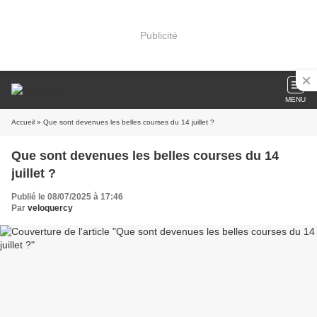
Publicité
MENU
Accueil
» Que sont devenues les belles courses du 14 juillet ?
Que sont devenues les belles courses du 14
juillet ?
Publié le 08/07/2025 à 17:46
Par
veloquercy