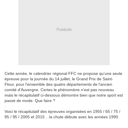
Publicité
Cette année, le calendrier régional FFC ne propose qu'une seule
épreuve pour la journée du 14 juillet, le Grand Prix de Saint-
Flour, pour l'ensemble des quatre départements de l'ancien
comité d'Auvergne. Certes le phénomène n'est pas nouveau
mais le récapitulatif ci-dessous démontre bien que notre sport est
passé de mode. Que faire ?
.
Voici le récapitulatif des épreuves organisées en 1955 / 65 / 75 /
85 / 95 / 2005 et 2015 ...la chute débute avec les années 1990.