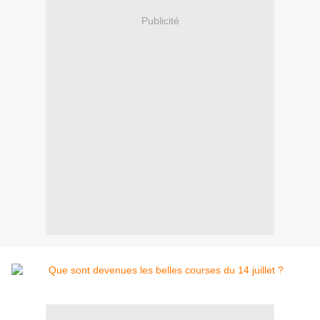
Publicité