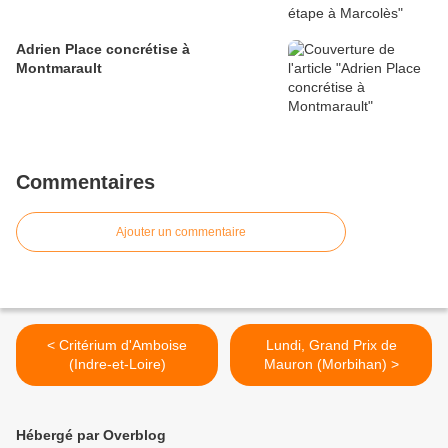
Adrien Place concrétise à
Montmarault
Commentaires
Ajouter un commentaire
< Critérium d'Amboise
Lundi, Grand Prix de
(Indre-et-Loire)
Mauron (Morbihan) >
Hébergé par Overblog