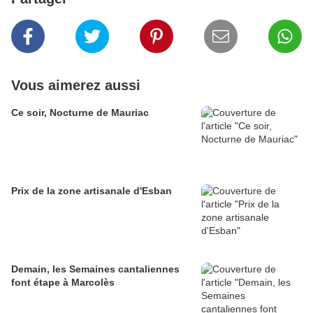
Vous aimerez aussi
Ce soir, Nocturne de Mauriac
Prix de la zone artisanale d'Esban
Demain, les Semaines cantaliennes
font étape à Marcolès