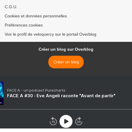
C.G.U.
Cookies et données personnelles
Préférences cookies
Voir le profil de veloquercy sur le portail Overblog
Créer un blog sur Overblog
Créer un blog
FACE A - un podcast Purecharts
FACE A #30 : Eve Angeli raconte "Avant de partir"