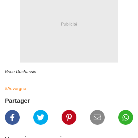
Publicité
Brice Duchassin
#Auvergne
Partager