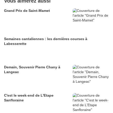
Vous aimerez aussi
Grand Prix de Saint-Mamet
Semaines cantaliennes : les dernières courses à
Labesserette
Demain, Souvenir Pierre Chany à
Langeac
C'est le week-end de L'Etape
Sanfloraine