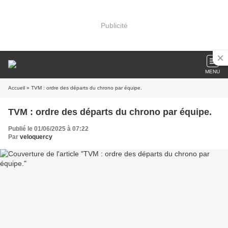
Publicité
MENU
Accueil
» TVM : ordre des départs du chrono par équipe.
TVM : ordre des départs du chrono par équipe.
Publié le 01/06/2025 à 07:22
Par
veloquercy