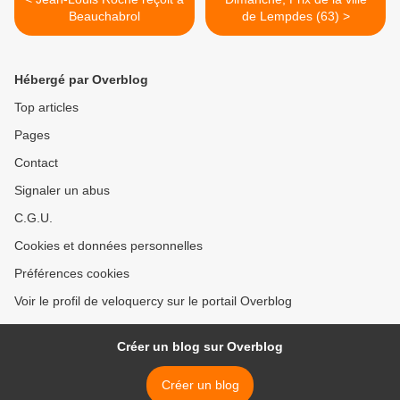
Beauchabrol
de Lempdes (63) >
Hébergé par Overblog
Top articles
Pages
Contact
Signaler un abus
C.G.U.
Cookies et données personnelles
Préférences cookies
Voir le profil de veloquercy sur le portail Overblog
Créer un blog sur Overblog
Créer un blog