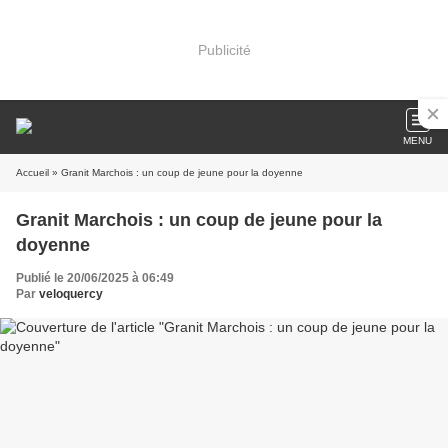
Publicité
MENU
Accueil
» Granit Marchois : un coup de jeune pour la doyenne
Granit Marchois : un coup de jeune pour la
doyenne
Publié le 20/06/2025 à 06:49
Par
veloquercy