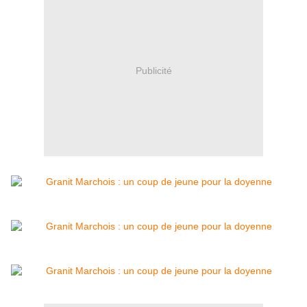
Publicité