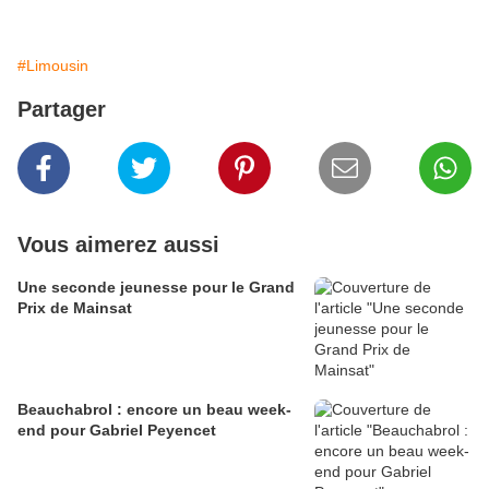
#Limousin
Partager
Vous aimerez aussi
Une seconde jeunesse pour le Grand
Prix de Mainsat
Beauchabrol : encore un beau week-
end pour Gabriel Peyencet