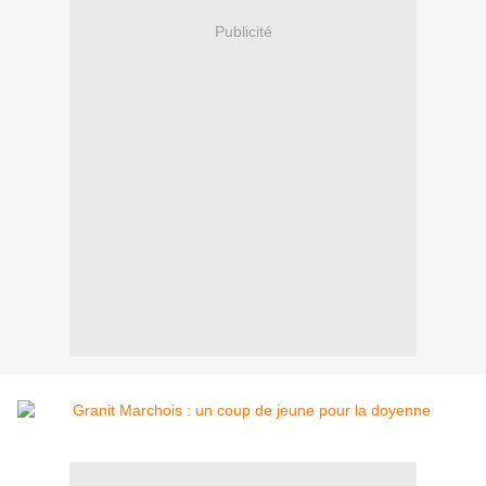
Publicité