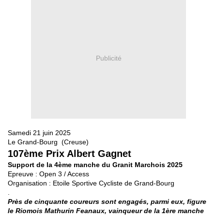
Publicité
Samedi 21 juin 2025
Le Grand-Bourg (Creuse)
107ème Prix Albert Gagnet
Support de la 4ème manche du Granit Marchois 2025
Epreuve : Open 3 / Access
Organisation : Etoile Sportive Cycliste de Grand-Bourg
.
Près de cinquante coureurs sont engagés, parmi eux, figure
le Riomois Mathurin Feanaux, vainqueur de la 1ère manche