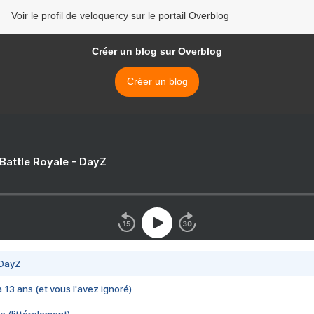
Voir le profil de veloquercy sur le portail Overblog
Créer un blog sur Overblog
Créer un blog
 Battle Royale - DayZ
 DayZ
 a 13 ans (et vous l'avez ignoré)