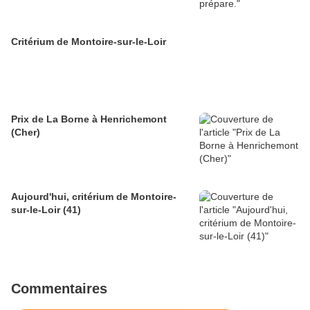
Critérium de Montoire-sur-le-Loir
Prix de La Borne à Henrichemont
(Cher)
Aujourd'hui, critérium de Montoire-
sur-le-Loir (41)
Commentaires