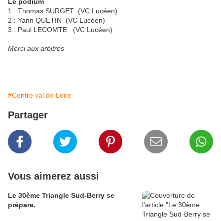
Le podium
1 : Thomas SURGET (VC Lucéen)
2 : Yann QUETIN (VC Lucéen)
3 : Paul LECOMTE (VC Lucéen)
.
Merci aux arbitres
#Centre val de Loire
Partager
Vous aimerez aussi
Le 30ème Triangle Sud-Berry se
prépare.