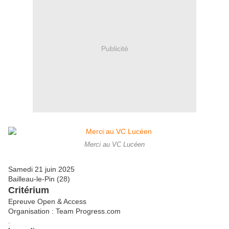
Publicité
Merci au VC Lucéen
Samedi 21 juin 2025
Bailleau-le-Pin (28)
Critérium
Epreuve Open & Access
Organisation : Team Progress.com
.