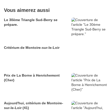
Vous aimerez aussi
Le 30ème Triangle Sud-Berry se
prépare.
Critérium de Montoire-sur-le-Loir
Prix de La Borne à Henrichemont
(Cher)
Aujourd'hui, critérium de Montoire-
sur-le-Loir (41)