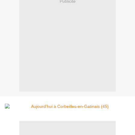
Publicité