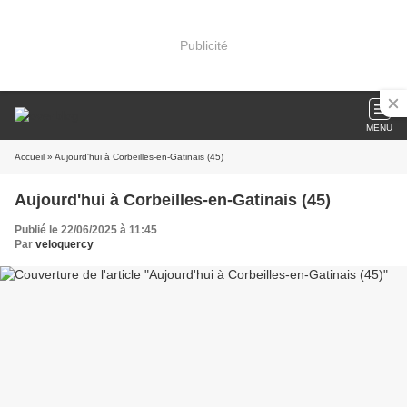
Publicité
MENU
Accueil
» Aujourd'hui à Corbeilles-en-Gatinais (45)
Aujourd'hui à Corbeilles-en-Gatinais (45)
Publié le 22/06/2025 à 11:45
Par
veloquercy