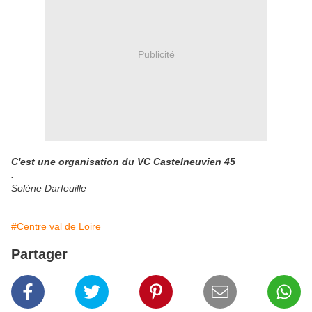
Publicité
C'est une organisation du VC Castelneuvien 45
.
Solène Darfeuille
#Centre val de Loire
Partager