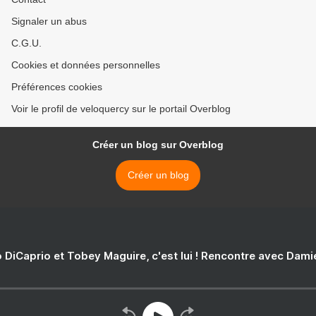
Signaler un abus
C.G.U.
Cookies et données personnelles
Préférences cookies
Voir le profil de veloquercy sur le portail Overblog
Créer un blog sur Overblog
Créer un blog
 DiCaprio et Tobey Maguire, c'est lui ! Rencontre avec Dam