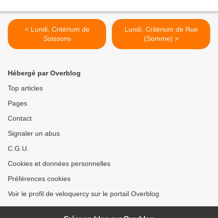
< Lundi, Critérium de
Lundi, Critérium de Rue
Soissons
(Somme) >
Hébergé par Overblog
Top articles
Pages
Contact
Signaler un abus
C.G.U.
Cookies et données personnelles
Préférences cookies
Voir le profil de veloquercy sur le portail Overblog