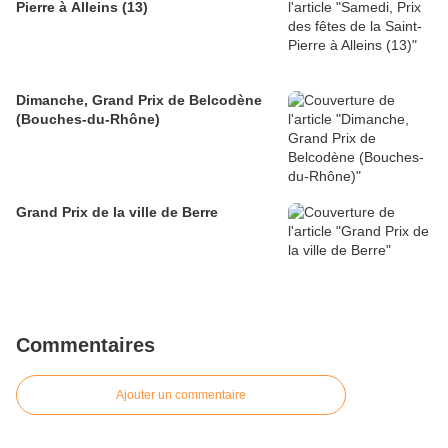
Pierre à Alleins (13)
Dimanche, Grand Prix de Belcodène
(Bouches-du-Rhône)
Grand Prix de la ville de Berre
Commentaires
Ajouter un commentaire