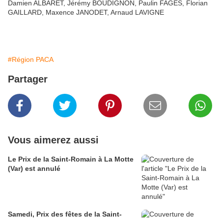
Damien ALBARET, Jérémy BOUDIGNON, Paulin FAGES, Florian
GAILLARD, Maxence JANODET, Arnaud LAVIGNE
#Région PACA
Partager
Vous aimerez aussi
Le Prix de la Saint-Romain à La Motte
(Var) est annulé
Samedi, Prix des fêtes de la Saint-