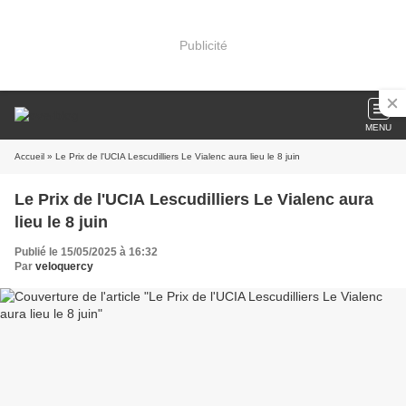
Publicité
MENU
Accueil
» Le Prix de l'UCIA Lescudilliers Le Vialenc aura lieu le 8 juin
Le Prix de l'UCIA Lescudilliers Le Vialenc aura
lieu le 8 juin
Publié le 15/05/2025 à 16:32
Par
veloquercy