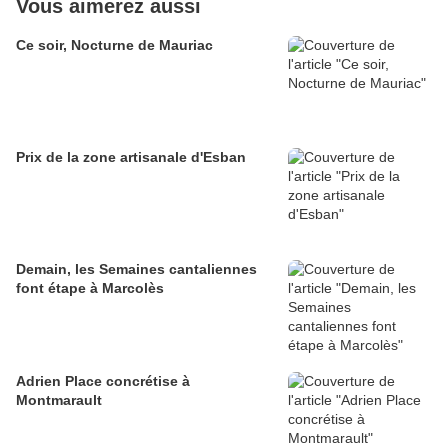
Vous aimerez aussi
Ce soir, Nocturne de Mauriac
Prix de la zone artisanale d'Esban
Demain, les Semaines cantaliennes
font étape à Marcolès
Adrien Place concrétise à
Montmarault