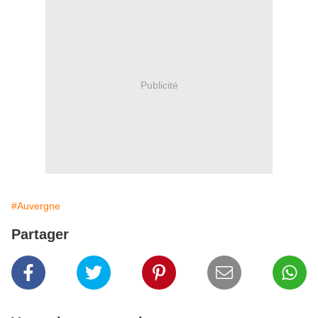
Publicité
#Auvergne
Partager