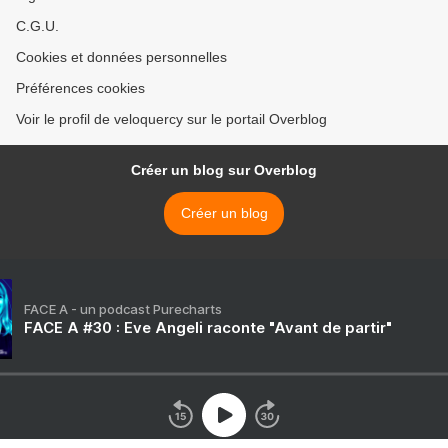
C.G.U.
Cookies et données personnelles
Préférences cookies
Voir le profil de veloquercy sur le portail Overblog
Créer un blog sur Overblog
Créer un blog
FACE A - un podcast Purecharts
FACE A #30 : Eve Angeli raconte "Avant de partir"