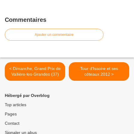
Commentaires
Ajouter un commentaire
< Dimanche, Grand Prix de
Tour d'Issoire et ses
Vallière-les-Grandes (37)
côteaux 2012 >
Hébergé par Overblog
Top articles
Pages
Contact
Signaler un abus