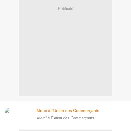
Publicité
Merci à l'Union des Commerçants