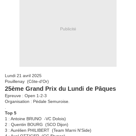
Publicité
Lundi 21 avril 2025
Pouillenay (Côte-d'Or)
25ème Grand Prix du Lundi de Pâques
Epreuve : Open 1-2-3
Organisation : Pédale Semuroise.
.
Top 5
1 : Antoine BRUNO -VC Dolois)
2 : Quentin BOURG (SCO Dijon)
3 : Aurélien PHILIBERT (Team Marni N'Side)