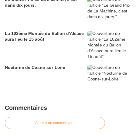
dans dix jours.
La 102ème Montée du Ballon d'Alsace
aura lieu le 15 août
Nocturne de Cosne-sur-Loire
Commentaires
Ajouter un commentaire