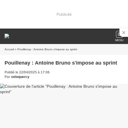
Publicité
MENU
Accueil
» Pouillenay : Antoine Bruno s'impose au sprint
Pouillenay : Antoine Bruno s'impose au sprint
Publié le 22/04/2025 à 17:06
Par
veloquercy