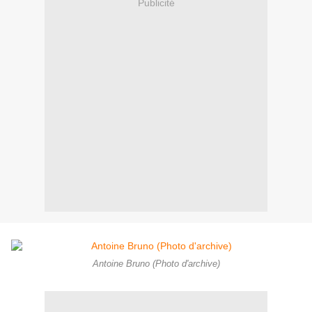
Publicité
Antoine Bruno (Photo d'archive)